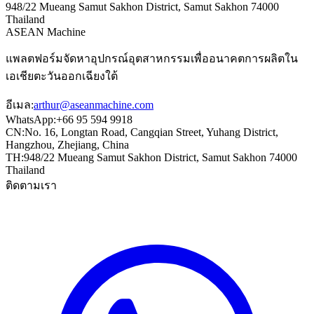
948/22 Mueang Samut Sakhon District, Samut Sakhon 74000
Thailand
ASEAN
Machine
แพลตฟอร์มจัดหาอุปกรณ์อุตสาหกรรมเพื่ออนาคตการผลิตใน
เอเชียตะวันออกเฉียงใต้
อีเมล
:
arthur@aseanmachine.com
WhatsApp
:
+66 95 594 9918
CN
:
No. 16, Longtan Road, Cangqian Street, Yuhang District,
Hangzhou, Zhejiang, China
TH
:
948/22 Mueang Samut Sakhon District, Samut Sakhon 74000
Thailand
ติดตามเรา