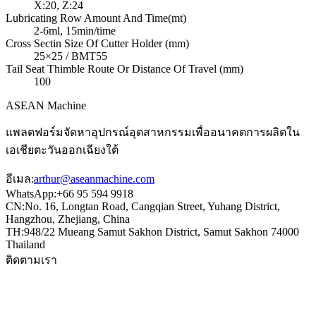
X:20, Z:24
Lubricating Row Amount And Time(mt)
2-6ml, 15min/time
Cross Sectin Size Of Cutter Holder (mm)
25×25 / BMT55
Tail Seat Thimble Route Or Distance Of Travel (mm)
100
ASEAN
Machine
แพลตฟอร์มจัดหาอุปกรณ์อุตสาหกรรมเพื่ออนาคตการผลิตใน
เอเชียตะวันออกเฉียงใต้
อีเมล
:
arthur@aseanmachine.com
WhatsApp
:
+66 95 594 9918
CN
:
No. 16, Longtan Road, Cangqian Street, Yuhang District,
Hangzhou, Zhejiang, China
TH
:
948/22 Mueang Samut Sakhon District, Samut Sakhon 74000
Thailand
ติดตามเรา