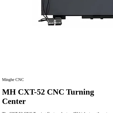
Minghe CNC
MH CXT-52 CNC Turning
Center