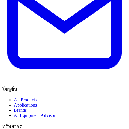
โซลูชั่น
All Products
Applications
Brands
AI Equipment Advisor
ทรัพยากร