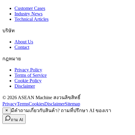
Customer Cases
Industry News
Technical Articles
บริษัท
About Us
Contact
กฎหมาย
Privacy Policy
Terms of Service
Cookie Policy
Disclaimer
© 2026 ASEAN Machine สงวนลิขสิทธิ์
Privacy
Terms
Cookies
Disclaimer
Sitemap
มีคำถามเกี่ยวกับสินค้า? ถามที่ปรึกษา AI ของเรา
ถาม AI