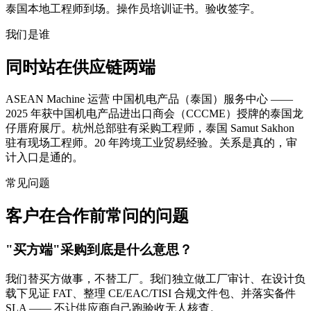
泰国本地工程师到场。操作员培训证书。验收签字。
我们是谁
同时站在供应链两端
ASEAN Machine 运营 中国机电产品（泰国）服务中心 ——
2025 年获中国机电产品进出口商会（CCCME）授牌的泰国龙
仔厝府展厅。杭州总部驻有采购工程师，泰国 Samut Sakhon
驻有现场工程师。20 年跨境工业贸易经验。关系是真的，审
计入口是通的。
常见问题
客户在合作前常问的问题
"买方端"采购到底是什么意思？
我们替买方做事，不替工厂。我们独立做工厂审计、在设计负
载下见证 FAT、整理 CE/EAC/TISI 合规文件包、并落实备件
SLA —— 不让供应商自己跑验收无人核查。